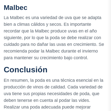
Malbec
La Malbec es una variedad de uva que se adapta
bien a climas cálidos y secos. Es importante
recordar que la Malbec produce uvas en el año
siguiente, por lo que la poda se debe realizar con
cuidado para no dañar las uvas en crecimiento. Se
recomienda podar la Malbec durante el invierno
para mantener su crecimiento bajo control.
Conclusión
En resumen, la poda es una técnica esencial en la
producción de vinos de calidad. Cada variedad de
uva tiene sus propias necesidades de poda, que
deben tenerse en cuenta al podar las vides.
Realizar una poda adecuada puede mejorar