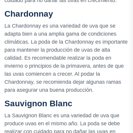
cuidado para no dañar las uvas en crecimiento.
Chardonnay
La Chardonnay es una variedad de uva que se
adapta bien a una amplia gama de condiciones
climáticas. La poda de la Chardonnay es importante
para mantener la producción de uvas de alta
calidad. Es recomendable realizar la poda en
invierno o principios de la primavera, antes de que
las uvas comiencen a crecer. Al podar la
Chardonnay, se recomienda dejar algunas ramas
para asegurar una buena producción.
Sauvignon Blanc
La Sauvignon Blanc es una variedad de uva que
produce uvas en el mismo año. La poda se debe
realizar con cuidado para no dañar las uvas en