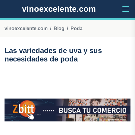
vinoexcelente.com
vinoexcelente.com
Blog
Poda
Las variedades de uva y sus
necesidades de poda