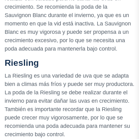
crecimiento. Se recomienda la poda de la
Sauvignon Blanc durante el invierno, ya que es un
momento en que la vid está inactiva. La Sauvignon
Blanc es muy vigorosa y puede ser propensa a un
crecimiento excesivo, por lo que se necesita una
poda adecuada para mantenerla bajo control.
Riesling
La Riesling es una variedad de uva que se adapta
bien a climas más fríos y puede ser muy productora.
La poda de la Riesling se debe realizar durante el
invierno para evitar dañar las uvas en crecimiento.
También es importante recordar que la Riesling
puede crecer muy vigorosamente, por lo que se
recomienda una poda adecuada para mantener su
crecimiento bajo control.