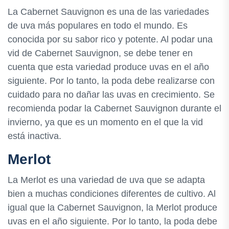
La Cabernet Sauvignon es una de las variedades
de uva más populares en todo el mundo. Es
conocida por su sabor rico y potente. Al podar una
vid de Cabernet Sauvignon, se debe tener en
cuenta que esta variedad produce uvas en el año
siguiente. Por lo tanto, la poda debe realizarse con
cuidado para no dañar las uvas en crecimiento. Se
recomienda podar la Cabernet Sauvignon durante el
invierno, ya que es un momento en el que la vid
está inactiva.
Merlot
La Merlot es una variedad de uva que se adapta
bien a muchas condiciones diferentes de cultivo. Al
igual que la Cabernet Sauvignon, la Merlot produce
uvas en el año siguiente. Por lo tanto, la poda debe