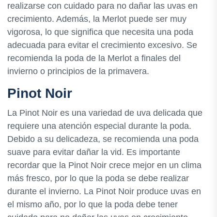
realizarse con cuidado para no dañar las uvas en
crecimiento. Además, la Merlot puede ser muy
vigorosa, lo que significa que necesita una poda
adecuada para evitar el crecimiento excesivo. Se
recomienda la poda de la Merlot a finales del
invierno o principios de la primavera.
Pinot Noir
La Pinot Noir es una variedad de uva delicada que
requiere una atención especial durante la poda.
Debido a su delicadeza, se recomienda una poda
suave para evitar dañar la vid. Es importante
recordar que la Pinot Noir crece mejor en un clima
más fresco, por lo que la poda se debe realizar
durante el invierno. La Pinot Noir produce uvas en
el mismo año, por lo que la poda debe tener