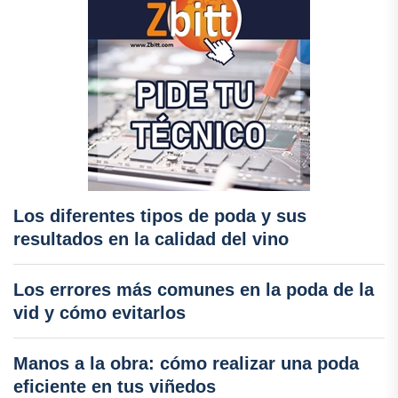
Los diferentes tipos de poda y sus
resultados en la calidad del vino
Los errores más comunes en la poda de la
vid y cómo evitarlos
Manos a la obra: cómo realizar una poda
eficiente en tus viñedos