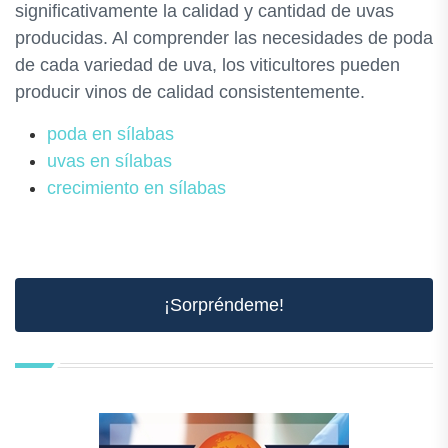
significativamente la calidad y cantidad de uvas
producidas. Al comprender las necesidades de poda
de cada variedad de uva, los viticultores pueden
producir vinos de calidad consistentemente.
poda en sílabas
uvas en sílabas
crecimiento en sílabas
¡Sorpréndeme!