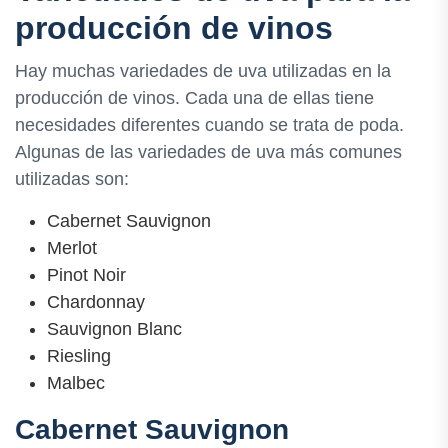
producción de vinos
Hay muchas variedades de uva utilizadas en la
producción de vinos. Cada una de ellas tiene
necesidades diferentes cuando se trata de poda.
Algunas de las variedades de uva más comunes
utilizadas son:
Cabernet Sauvignon
Merlot
Pinot Noir
Chardonnay
Sauvignon Blanc
Riesling
Malbec
Cabernet Sauvignon