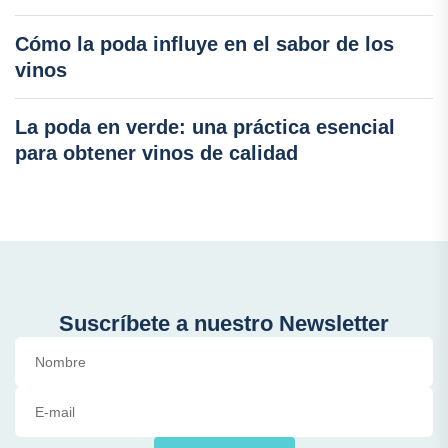
Cómo la poda influye en el sabor de los
vinos
La poda en verde: una práctica esencial
para obtener vinos de calidad
Suscríbete a nuestro Newsletter