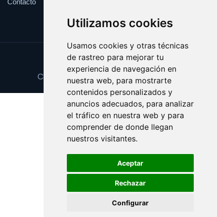
Contacto
Utilizamos cookies
Usamos cookies y otras técnicas
de rastreo para mejorar tu
Update cookies preferences
experiencia de navegación en
Copyright © 2025 vinoexcelente.com
nuestra web, para mostrarte
contenidos personalizados y
anuncios adecuados, para analizar
el tráfico en nuestra web y para
comprender de donde llegan
nuestros visitantes.
Aceptar
Rechazar
Configurar