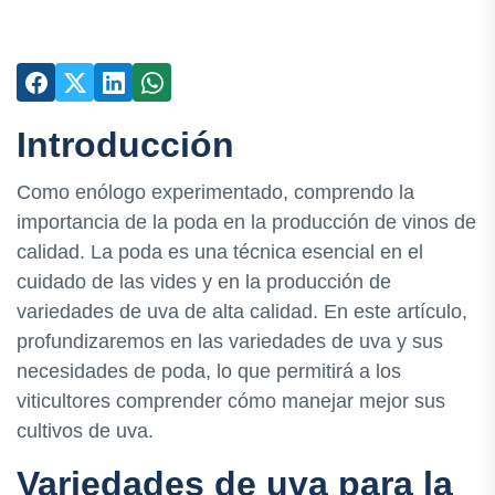
Introducción
Como enólogo experimentado, comprendo la
importancia de la poda en la producción de vinos de
calidad. La poda es una técnica esencial en el
cuidado de las vides y en la producción de
variedades de uva de alta calidad. En este artículo,
profundizaremos en las variedades de uva y sus
necesidades de poda, lo que permitirá a los
viticultores comprender cómo manejar mejor sus
cultivos de uva.
Variedades de uva para la