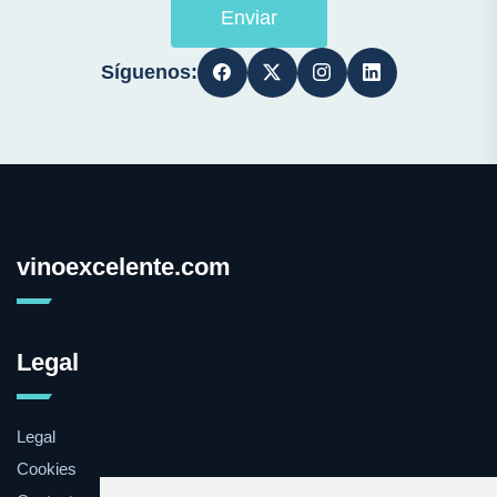
Enviar
Síguenos:
vinoexcelente.com
Legal
Legal
Cookies