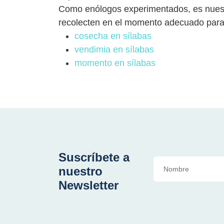
Como enólogos experimentados, es nuest
recolecten en el momento adecuado para 
cosecha en sílabas
vendimia en sílabas
momento en sílabas
Suscríbete a
nuestro
Newsletter