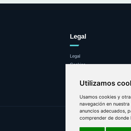
Legal
Legal
Cookies
Contacto
Utilizamos coo
Usamos cookies y otras
navegación en nuestra
anuncios adecuados, pa
comprender de donde ll