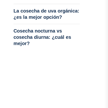
La cosecha de uva orgánica:
¿es la mejor opción?
Cosecha nocturna vs
cosecha diurna: ¿cuál es
mejor?