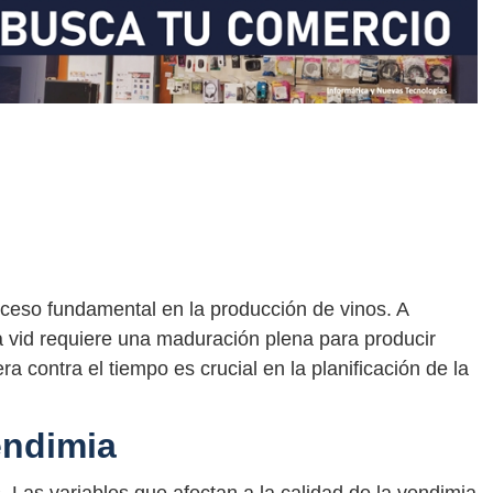
ceso fundamental en la producción de vinos. A
la vid requiere una maduración plena para producir
era contra el tiempo es crucial en la planificación de la
endimia