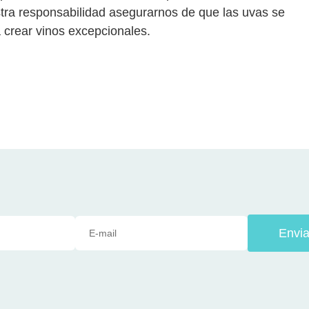
ra responsabilidad asegurarnos de que las uvas se
crear vinos excepcionales.
Envia