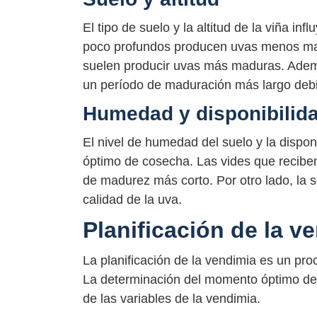
El tipo de suelo y la altitud de la viña i
poco profundos producen uvas menos mad
suelen producir uvas más maduras. Ademá
un período de maduración más largo debi
Humedad y disponibilid
El nivel de humedad del suelo y la dispo
óptimo de cosecha. Las vides que reciben
de madurez más corto. Por otro lado, la s
calidad de la uva.
Planificación de la v
La planificación de la vendimia es un pr
La determinación del momento óptimo de
de las variables de la vendimia.