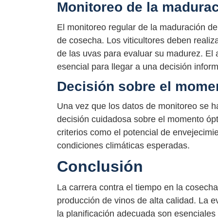
Monitoreo de la madurac
El monitoreo regular de la maduración de
de cosecha. Los viticultores deben reali
de las uvas para evaluar su madurez. El an
esencial para llegar a una decisión infor
Decisión sobre el momen
Una vez que los datos de monitoreo se ha
decisión cuidadosa sobre el momento óp
criterios como el potencial de envejecimie
condiciones climáticas esperadas.
Conclusión
La carrera contra el tiempo en la cosecha 
producción de vinos de alta calidad. La e
la planificación adecuada son esenciale