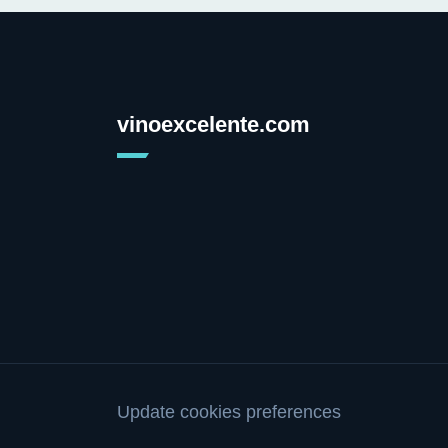
vinoexcelente.com
Update cookies preferences