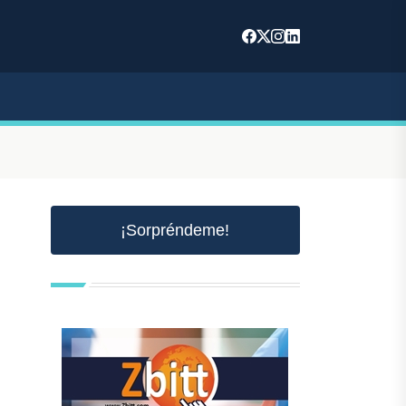
¡Sorpréndeme!