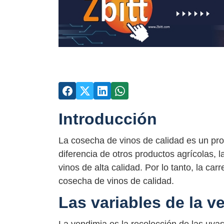
Introducción
La cosecha de vinos de calidad es un pro
diferencia de otros productos agrícolas, 
vinos de alta calidad. Por lo tanto, la carr
cosecha de vinos de calidad.
Las variables de la v